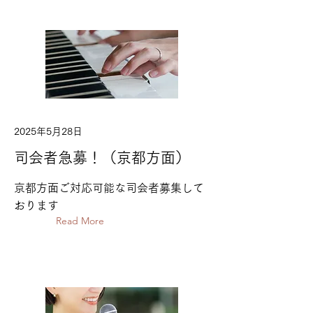
2025年5月28日
司会者急募！（京都方面）
京都方面ご対応可能な司会者募集して
おります
Read More