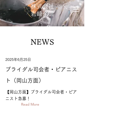
株式会社
​岩崎企画
NEWS
2025年6月25日
ブライダル司会者・ピアニス
ト（岡山方面）
【岡山方面】ブライダル司会者・ピア
ニスト急募！
Read More