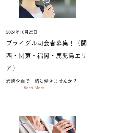
2024年10月25日
ブライダル司会者募集！（関
西・関東・福岡・鹿児島エリ
ア）
岩崎企画で一緒に働きませんか？
Read More