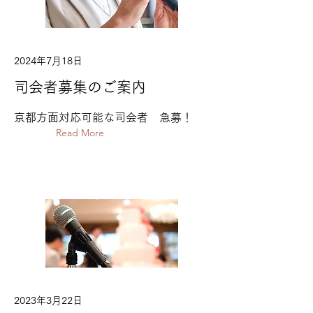
2024年7月18日
司会者募集のご案内
京都方面対応可能な司会者 急募！
Read More
2023年3月22日