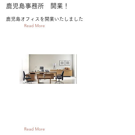
鹿児島事務所 開業！
鹿児島オフィスを開業いたしました
Read More
Read More