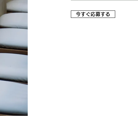
今すぐ応募する